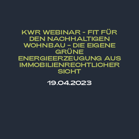
KWR WEBINAR - FIT FÜR
DEN NACHHALTIGEN
WOHNBAU – DIE EIGENE
GRÜNE
ENERGIEERZEUGUNG AUS
IMMOBILIENRECHTLICHER
SICHT
19.04.2023