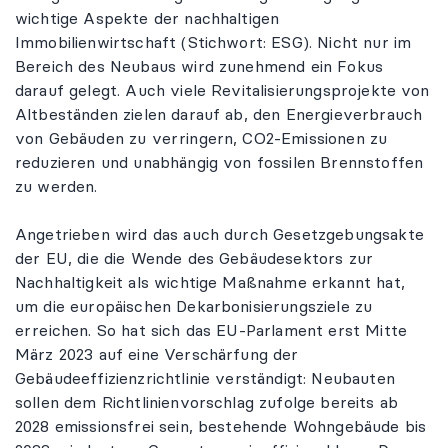
wichtige Aspekte der nachhaltigen
Immobilienwirtschaft (Stichwort: ESG). Nicht nur im
Bereich des Neubaus wird zunehmend ein Fokus
darauf gelegt. Auch viele Revitalisierungsprojekte von
Altbeständen zielen darauf ab, den Energieverbrauch
von Gebäuden zu verringern, CO2-Emissionen zu
reduzieren und unabhängig von fossilen Brennstoffen
zu werden.
Angetrieben wird das auch durch Gesetzgebungsakte
der EU, die die Wende des Gebäudesektors zur
Nachhaltigkeit als wichtige Maßnahme erkannt hat,
um die europäischen Dekarbonisierungsziele zu
erreichen. So hat sich das EU-Parlament erst Mitte
März 2023 auf eine Verschärfung der
Gebäudeeffizienzrichtlinie verständigt: Neubauten
sollen dem Richtlinienvorschlag zufolge bereits ab
2028 emissionsfrei sein, bestehende Wohngebäude bis