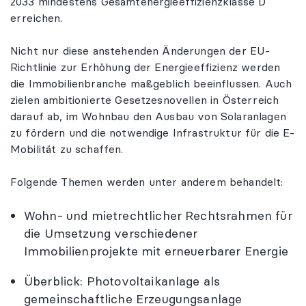
2033 mindestens Gesamtenergieeffizienzklasse D
erreichen.
Nicht nur diese anstehenden Änderungen der EU-
Richtlinie zur Erhöhung der Energieeffizienz werden
die Immobilienbranche maßgeblich beeinflussen. Auch
zielen ambitionierte Gesetzesnovellen in Österreich
darauf ab, im Wohnbau den Ausbau von Solaranlagen
zu fördern und die notwendige Infrastruktur für die E-
Mobilität zu schaffen.
Folgende Themen werden unter anderem behandelt:
Wohn- und mietrechtlicher Rechtsrahmen für
die Umsetzung verschiedener
Immobilienprojekte mit erneuerbarer Energie
Überblick: Photovoltaikanlage als
gemeinschaftliche Erzeugungsanlage