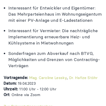
Interessant für Entwickler und Eigentümer:
Das Mehrparteienhaus im Wohnungseigentum
mit einer PV-Anlage und E-Ladestationen
Interessant für Vermieter: Die nachträgliche
Implementierung erneuerbare Heiz- und
Kühlsysteme in Mietwohnungen
Sonderfragen zum Abverkauf nach BTVG,
Möglichkeiten und Grenzen von Contracting-
Verträgen
Vortragende:
Mag. Caroline Lessky
,
Dr. Hafize Stöhr
Datum:
19.04.2023
Uhrzeit:
11:00 Uhr - 12:00 Uhr
Ort
: Online via Zoom