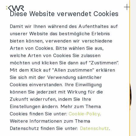
KWR Logo
Hau
Diese Website verwendet Cookies
Damit wir Ihnen während des Aufenthaltes auf
unserer Website das bestmögliche Erlebnis
bieten können, verwenden wir verschiedene
Arten von Cookies. Bitte wählen Sie aus,
welche Arten von Cookies Sie zulassen
möchten und klicken Sie dann auf "Zustimmen".
Mit dem Klick auf "Allen zustimmen" erklären
Sie sich mit der Verwendung sämtlicher
Cookies einverstanden. Ihre Einwilligung
können Sie jederzeit mit Wirkung für die
Zukunft widerrufen, indem Sie Ihre
Einstellungen ändern. Mehr zum Thema
Cookies finden Sie unter:
Cookie-Policy
.
Weitere Informationen zum Thema
Datenschutz finden Sie unter:
Datenschutz
.