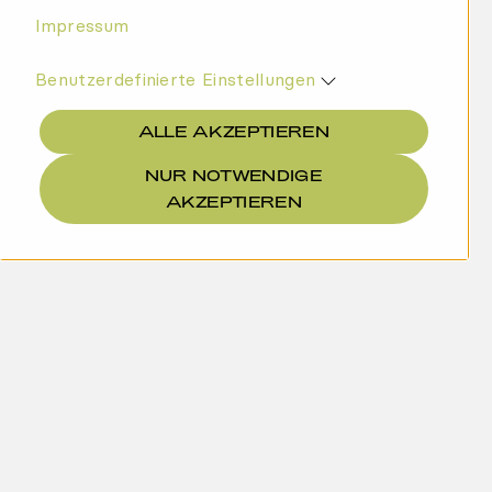
Impressum
Benutzerdefinierte Einstellungen
ALLE AKZEPTIEREN
NUR NOTWENDIGE
AKZEPTIEREN