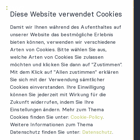
KWR Logo
Hau
Diese Website verwendet Cookies
Damit wir Ihnen während des Aufenthaltes auf
unserer Website das bestmögliche Erlebnis
bieten können, verwenden wir verschiedene
Arten von Cookies. Bitte wählen Sie aus,
welche Arten von Cookies Sie zulassen
möchten und klicken Sie dann auf "Zustimmen".
Mit dem Klick auf "Allen zustimmen" erklären
Sie sich mit der Verwendung sämtlicher
Cookies einverstanden. Ihre Einwilligung
können Sie jederzeit mit Wirkung für die
Zukunft widerrufen, indem Sie Ihre
Einstellungen ändern. Mehr zum Thema
Cookies finden Sie unter:
Cookie-Policy
.
Weitere Informationen zum Thema
Datenschutz finden Sie unter:
Datenschutz
.