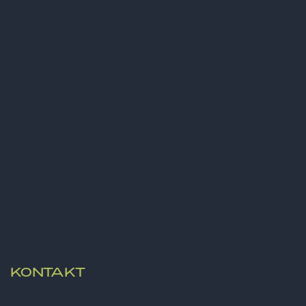
ALLE PUBLIKATIONEN
KONTAKT