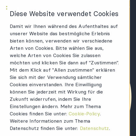
KWR Logo
Hau
Diese Website verwendet Cookies
Damit wir Ihnen während des Aufenthaltes auf
unserer Website das bestmögliche Erlebnis
bieten können, verwenden wir verschiedene
Arten von Cookies. Bitte wählen Sie aus,
welche Arten von Cookies Sie zulassen
möchten und klicken Sie dann auf "Zustimmen".
Mit dem Klick auf "Allen zustimmen" erklären
Sie sich mit der Verwendung sämtlicher
Cookies einverstanden. Ihre Einwilligung
können Sie jederzeit mit Wirkung für die
Zukunft widerrufen, indem Sie Ihre
Einstellungen ändern. Mehr zum Thema
Cookies finden Sie unter:
Cookie-Policy
.
Weitere Informationen zum Thema
Datenschutz finden Sie unter:
Datenschutz
.