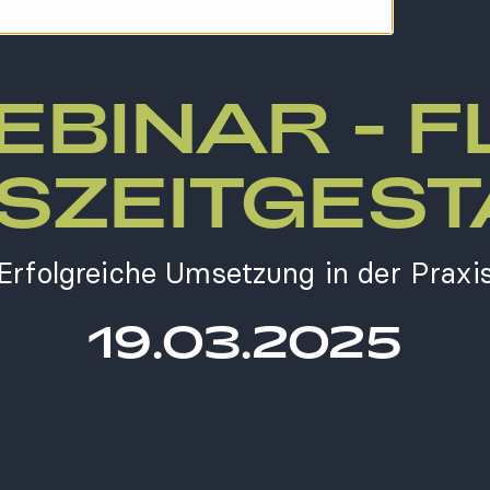
BINAR - F
SZEITGES
Erfolgreiche Umsetzung in der Praxi
19.03.2025