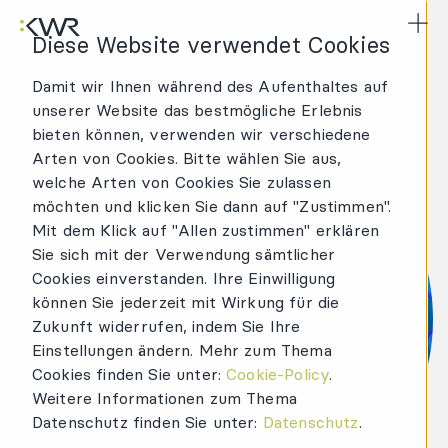
KWR Logo
Hau
Diese Website verwendet Cookies
Damit wir Ihnen während des Aufenthaltes auf
unserer Website das bestmögliche Erlebnis
bieten können, verwenden wir verschiedene
Arten von Cookies. Bitte wählen Sie aus,
welche Arten von Cookies Sie zulassen
möchten und klicken Sie dann auf "Zustimmen".
Mit dem Klick auf "Allen zustimmen" erklären
Sie sich mit der Verwendung sämtlicher
Cookies einverstanden. Ihre Einwilligung
können Sie jederzeit mit Wirkung für die
Zukunft widerrufen, indem Sie Ihre
Einstellungen ändern. Mehr zum Thema
Cookies finden Sie unter:
Cookie-Policy
.
Weitere Informationen zum Thema
Datenschutz finden Sie unter:
Datenschutz
.