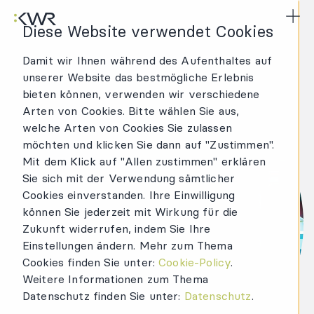
KWR Logo
Hau
Diese Website verwendet Cookies
Damit wir Ihnen während des Aufenthaltes auf
unserer Website das bestmögliche Erlebnis
bieten können, verwenden wir verschiedene
Arten von Cookies. Bitte wählen Sie aus,
welche Arten von Cookies Sie zulassen
möchten und klicken Sie dann auf "Zustimmen".
Mit dem Klick auf "Allen zustimmen" erklären
Sie sich mit der Verwendung sämtlicher
Cookies einverstanden. Ihre Einwilligung
können Sie jederzeit mit Wirkung für die
Zukunft widerrufen, indem Sie Ihre
Einstellungen ändern. Mehr zum Thema
Cookies finden Sie unter:
Cookie-Policy
.
Weitere Informationen zum Thema
Datenschutz finden Sie unter:
Datenschutz
.