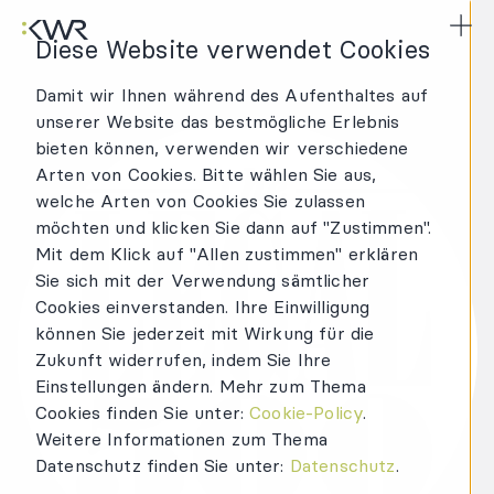
KWR Logo
Hau
Diese Website verwendet Cookies
Damit wir Ihnen während des Aufenthaltes auf
unserer Website das bestmögliche Erlebnis
bieten können, verwenden wir verschiedene
Arten von Cookies. Bitte wählen Sie aus,
welche Arten von Cookies Sie zulassen
möchten und klicken Sie dann auf "Zustimmen".
Mit dem Klick auf "Allen zustimmen" erklären
Sie sich mit der Verwendung sämtlicher
Cookies einverstanden. Ihre Einwilligung
können Sie jederzeit mit Wirkung für die
Zukunft widerrufen, indem Sie Ihre
Einstellungen ändern. Mehr zum Thema
Cookies finden Sie unter:
Cookie-Policy
.
Weitere Informationen zum Thema
Datenschutz finden Sie unter:
Datenschutz
.